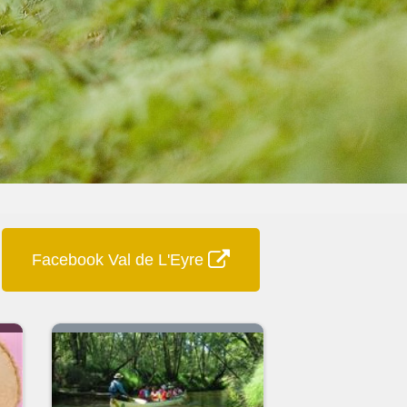
Facebook Val de L'Eyre