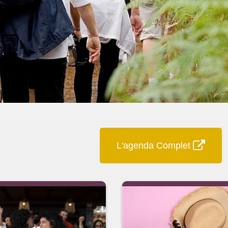
L'agenda Complet