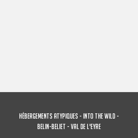
HÉBERGEMENTS ATYPIQUES - INTO THE WILD -
BELIN-BELIET - VAL DE L'EYRE