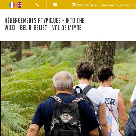
Site Officiel de l'hébergement
, partenaire
HÉBERGEMENTS ATYPIQUES - INTO THE
WILD - BELIN-BELIET - VAL DE L'EYRE