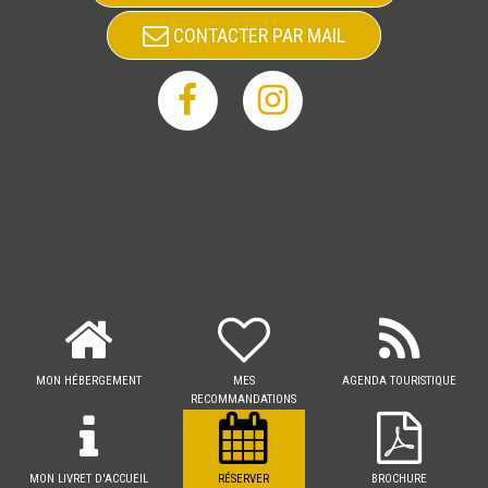
CONTACTER PAR MAIL
MON HÉBERGEMENT
MES
AGENDA TOURISTIQUE
RECOMMANDATIONS
MON LIVRET D'ACCUEIL
RÉSERVER
BROCHURE