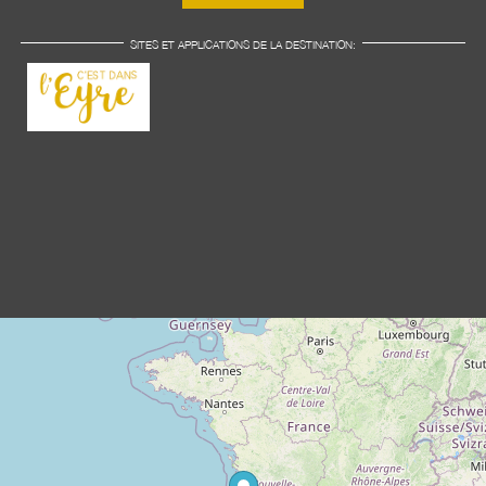
SITES ET APPLICATIONS DE LA DESTINATION: