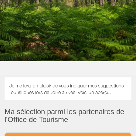
Je me ferai un plaisir de vous indiquer mes suggestions
touristiques lors de votre arrivée. Voici un aperçu.
Ma sélection parmi les partenaires de
l'Office de Tourisme